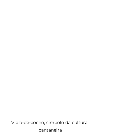
Viola-de-cocho, símbolo da cultura 
pantaneira