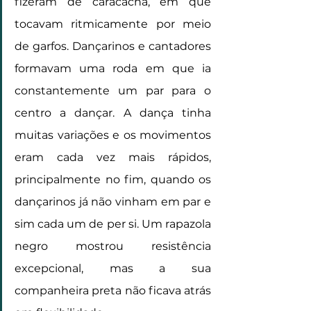
fizeram de caracachá, em que 
tocavam ritmicamente por meio 
de garfos. Dançarinos e cantadores 
formavam uma roda em que ia 
constantemente um par para o 
centro a dançar. A dança tinha 
muitas variações e os movimentos 
eram cada vez mais rápidos, 
principalmente no fim, quando os 
dançarinos já não vinham em par e 
sim cada um de per si. Um rapazola 
negro mostrou resistência 
excepcional, mas a sua 
companheira preta não ficava atrás 