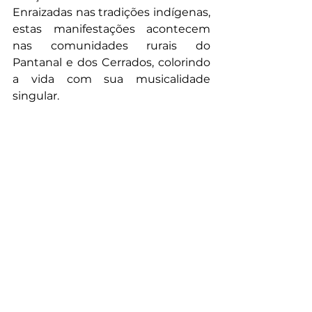
Enraizadas nas tradições indígenas, 
estas manifestações acontecem 
nas comunidades rurais do 
Pantanal e dos Cerrados, colorindo 
a vida com sua musicalidade 
singular.