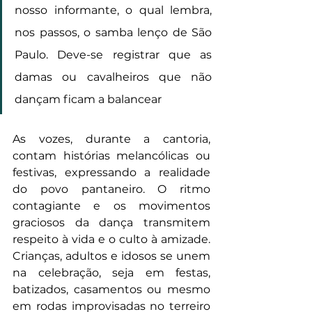
nosso informante, o qual lembra, 
nos passos, o samba lenço de São 
Paulo. Deve-se registrar que as 
damas ou cavalheiros que não 
dançam ficam a balancear
As vozes, durante a cantoria, 
contam histórias melancólicas ou 
festivas, expressando a realidade 
do povo pantaneiro. O ritmo 
contagiante e os movimentos 
graciosos da dança transmitem 
respeito à vida e o culto à amizade. 
Crianças, adultos e idosos se unem 
na celebração, seja em festas, 
batizados, casamentos ou mesmo 
em rodas improvisadas no terreiro 