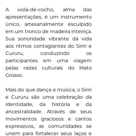
A viola-de-cocho, alma das 
apresentações, é um instrumento 
único, artesanalmente esculpido 
em um tronco de madeira inteiriça. 
Sua sonoridade vibrante dá vida 
aos ritmos contagiantes do Siriri e 
Cururu, conduzindo os 
participantes em uma viagem 
pelas raízes culturais do Mato 
Grosso.
Mais do que dança e música, o Siriri 
e Cururu são uma celebração da 
identidade, da história e da 
ancestralidade. Através de seus 
movimentos graciosos e cantos 
expressivos, as comunidades se 
unem para fortalecer seus laços e 