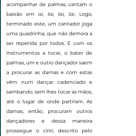
acompanhar de palmas, cantam o 
baixão em 
ai, lai, lai, lai.
 Logo, 
terminado este, um cantador joga 
uma quadrinha, que não demora a 
ser repetida por todos. E com os 
instrumentos a tocar, o bater de 
palmas, um e outro dançador saem 
a procurar as damas e com estas 
vêm num dançar cadenciado e 
sambando, sem lhes tocar as mãos, 
até o lugar de onde partiram. As 
damas, então, procuram outros 
dançadores e dessa maneira 
prossegue o ciriri, descrito pelo 