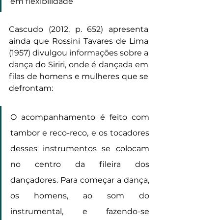
em flexibilidade
Cascudo (2012, p. 652) apresenta 
ainda que Rossini Tavares de Lima 
(1957) divulgou informações sobre a 
dança do Siriri, onde é dançada em 
filas de homens e mulheres que se 
defrontam:
O acompanhamento é feito com 
tambor e reco-reco, e os tocadores 
desses instrumentos se colocam 
no centro da fileira dos 
dançadores. Para começar a dança, 
os homens, ao som do 
instrumental, e fazendo-se 