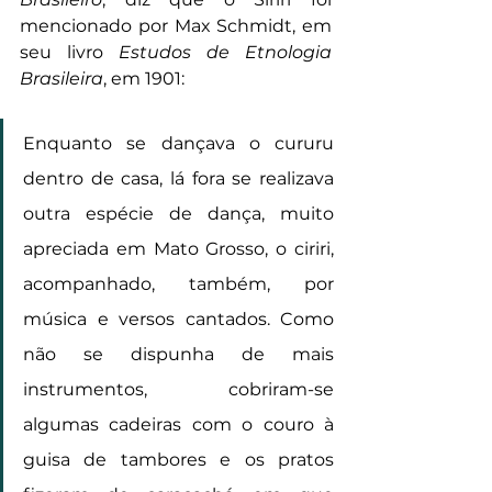
mencionado por Max Schmidt, em 
seu livro 
Estudos de Etnologia 
Brasileira
, em 1901:
Enquanto se dançava o cururu 
dentro de casa, lá fora se realizava 
outra espécie de dança, muito 
apreciada em Mato Grosso, o ciriri, 
acompanhado, também, por 
música e versos cantados. Como 
não se dispunha de mais 
instrumentos, cobriram-se 
algumas cadeiras com o couro à 
guisa de tambores e os pratos 