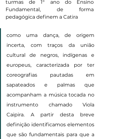
turmas de 1° ano do Ensino 
Fundamental, de forma 
pedagógica definem a Catira
como uma dança, de origem 
incerta, com traços da união 
cultural de negros, indígenas e 
europeus, caracterizada por ter 
coreografias pautadas em 
sapateados e palmas que 
acompanham a música tocada no 
instrumento chamado Viola 
Caipira. A partir desta breve 
definição identificamos elementos 
que são fundamentais para que a 