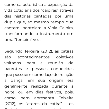
como característica a exposição da 
vida cotidiana dos “caipiras” através 
das histórias cantadas por uma 
dupla que, ao mesmo tempo que 
cantam, ponteiam a Viola Caipira, 
transformando o instrumento em 
uma “terceira” voz.
Segundo Teixeira (2012), as catiras 
são acontecimentos coletivos 
voltados para a reunião de 
parentes e pessoas conhecidas 
que possuem como laço de relação 
a dança. Em sua origem era 
geralmente realizada durante a 
noite, ou em dias festivos, pois, 
como bem apresenta Teixeira 
(2012), os “atores da catira” – os 