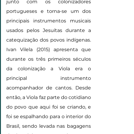
junto com os colonizadores 
portugueses e torna-se um dos 
principais instrumentos musicais 
usados pelos Jesuítas durante a 
catequização dos povos indígenas. 
Ivan Vilela (2015) apresenta que 
durante os três primeiros séculos 
da colonização a Viola era o 
principal instrumento 
acompanhador de cantos. Desde 
então, a Viola faz parte do cotidiano 
do povo que aqui foi se criando, e 
foi se espalhando para o interior do 
Brasil, sendo levada nas bagagens 