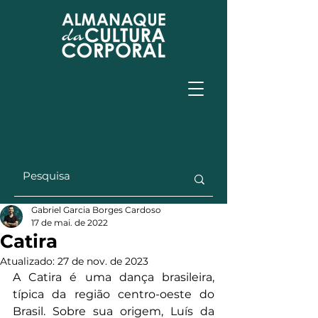
Gabriel Garcia Borges Cardoso
17 de mai. de 2022
Catira
Atualizado:
27 de nov. de 2023
A Catira é uma dança brasileira, 
típica da região centro-oeste do 
Brasil. Sobre sua origem, Luís da 