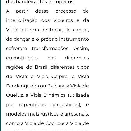
dos bandeirantes e tropeiros.
A partir desse processo de 
interiorização dos Violeiros e da 
Viola, a forma de tocar, de cantar, 
de dançar e o próprio instrumento 
sofreram transformações. Assim, 
encontramos nas diferentes 
regiões do Brasil, diferentes tipos 
de Viola: a Viola Caipira, a Viola 
Fandangueira ou Caiçara, a Viola de 
Queluz, a Viola Dinâmica (utilizada 
por repentistas nordestinos), e 
modelos mais rústicos e artesanais, 
como a Viola de Cocho e a Viola de 