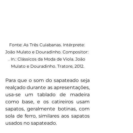
Fonte: As Três Cuiabanas. Intérprete: 
João Mulato e Douradinho. Compositor: 
. In.: Clássicos da Moda de Viola. João 
Mulato e Douradinho. Tratore, 2012.
Para que o som do sapateado seja 
realçado durante as apresentações, 
usa-se um tablado de madeira 
como base, e os catireiros usam 
sapatos, geralmente botinas, com 
sola de ferro, similares aos sapatos 
usados no sapateado.