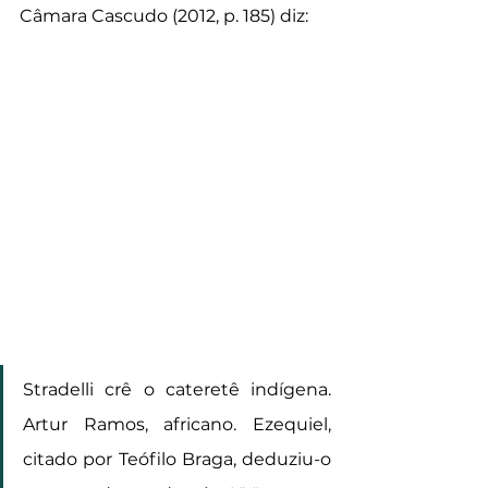
Câmara Cascudo (2012, p. 185) diz:
Stradelli crê o cateretê indígena. 
Artur Ramos, africano. Ezequiel, 
citado por Teófilo Braga, deduziu-o 