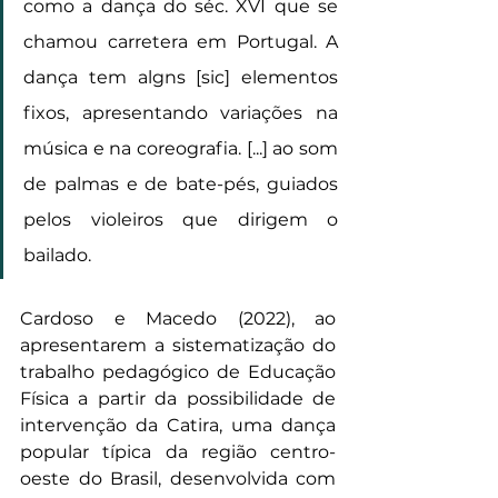
como a dança do séc. XVI que se 
chamou carretera em Portugal. A 
dança tem algns [sic] elementos 
fixos, apresentando variações na 
música e na coreografia. [...] ao som 
de palmas e de bate-pés, guiados 
pelos violeiros que dirigem o 
bailado.
Cardoso e Macedo (2022), ao 
apresentarem a sistematização do 
trabalho pedagógico de Educação 
Física a partir da possibilidade de 
intervenção da Catira, uma dança 
popular típica da região centro-
oeste do Brasil, desenvolvida com 