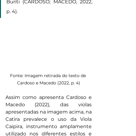
Buriti (CARDOSO; MACEDO, 2022, 
p. 4).
Fonte: Imagem retirada do texto de 
Cardoso e Macedo (2022, p. 4)
Assim como apresenta Cardoso e 
Macedo (2022), das violas 
apresentadas na imagem acima, na 
Catira prevalece o uso da Viola 
Caipira, instrumento amplamente 
utilizado nos diferentes estilos e 