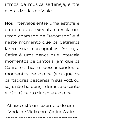
ritmos da música sertaneja, entre 
eles as Modas de Violas.
Nos intervalos entre uma estrofe e 
outra a dupla executa na Viola um 
ritmo chamado de “recortado” e é 
neste momento que os Catireiros 
fazem suas coreografias. Assim, a 
Catira é uma dança que intercala 
momentos de cantoria (em que os 
Catireiros ficam descansando), e 
momentos de dança (em que os 
cantadores descansam sua voz), ou 
seja, não há dança durante o canto 
e não há canto durante a dança.
Abaixo está um exemplo de uma 
Moda de Viola com Catira. Assim 