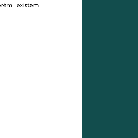
rém, existem 