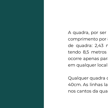
A quadra, por ser
comprimento por 
de quadra: 2,43 
tendo 8,5 
metros
ocorre apenas par
em qualquer local
Qualquer quadra d
40cm. As linhas lat
nos cantos da qua