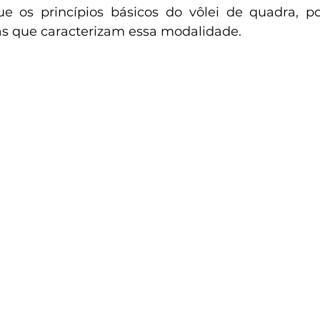
e os princípios básicos do vôlei de quadra, po
s que caracterizam essa modalidade.