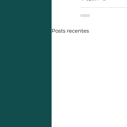
Posts recentes