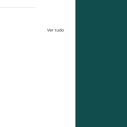
Ver tudo