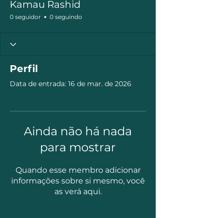
Kamau Rashid
0 seguidor
0 seguindo
Perfil
Data de entrada: 16 de mar. de 2026
Ainda não há nada
para mostrar
Quando esse membro adicionar
informações sobre si mesmo, você
as verá aqui.