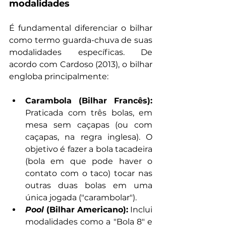
modalidades
É fundamental diferenciar o bilhar 
como termo guarda-chuva de suas 
modalidades específicas. De 
acordo com Cardoso (2013), o bilhar 
engloba principalmente:
Carambola (Bilhar Francês):
Praticada com três bolas, em 
mesa sem caçapas (ou com 
caçapas, na regra inglesa). O 
objetivo é fazer a bola tacadeira 
(bola em que pode haver o 
contato com o taco) tocar nas 
outras duas bolas em uma 
única jogada ("carambolar").
Pool 
(Bilhar Americano):
 Inclui 
modalidades como a "Bola 8" e 