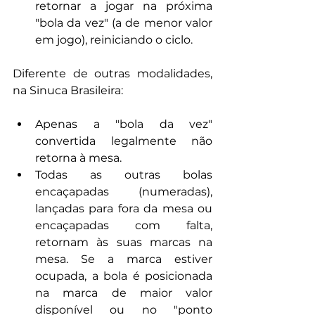
retornar a jogar na próxima 
"bola da vez" (a de menor valor 
em jogo), reiniciando o ciclo.
Diferente de outras modalidades, 
na Sinuca Brasileira:
Apenas a "bola da vez" 
convertida legalmente não 
retorna à mesa.
Todas as outras bolas 
encaçapadas (numeradas), 
lançadas para fora da mesa ou 
encaçapadas com falta, 
retornam às suas marcas na 
mesa. Se a marca estiver 
ocupada, a bola é posicionada 
na marca de maior valor 
disponível ou no "ponto 