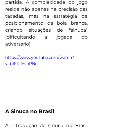
partida. A complexidade do jogo 
reside não apenas na precisão das 
tacadas, mas na estratégia de 
posicionamento da bola branca, 
criando situações de "sinuca" 
(dificultando a jogada do 
adversário).
https://www.youtube.com/watch?
v=b1FKrHsnPNc
A Sinuca no Brasil
A introdução da sinuca no Brasil 