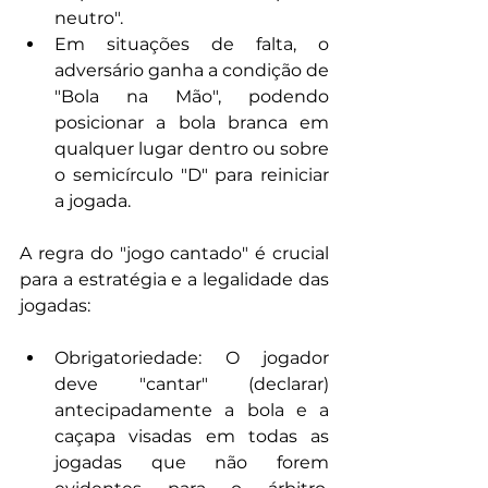
neutro".
Em situações de falta, o 
adversário ganha a condição de 
"Bola na Mão", podendo 
posicionar a bola branca em 
qualquer lugar dentro ou sobre 
o semicírculo "D" para reiniciar 
a jogada.
A regra do "jogo cantado" é crucial 
para a estratégia e a legalidade das 
jogadas:
Obrigatoriedade: O jogador 
deve "cantar" (declarar) 
antecipadamente a bola e a 
caçapa visadas em todas as 
jogadas que não forem 