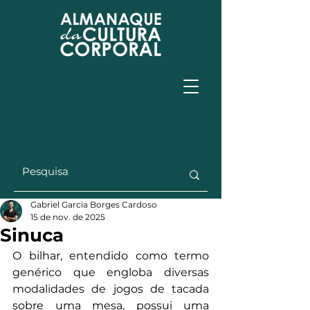
Gabriel Garcia Borges Cardoso
15 de nov. de 2025
Sinuca
O bilhar, entendido como termo 
genérico que engloba diversas 
modalidades de jogos de tacada 
sobre uma mesa, possui uma 