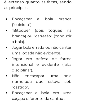
é extenso quanto às faltas, sendo 
as principais:
Encaçapar a bola branca 
("suicídio").
"Bitoque" (dois toques na 
branca) ou "carretão" (conduzir 
a bola).
Jogar bola errada ou não cantar 
uma jogada não evidente.
Jogar em defesa de forma 
intencional e evidente (falta 
disciplinar).
Não encaçapar uma bola 
numerada que estava sob 
"castigo".
Encaçapar a bola em uma 
caçapa diferente da cantada.