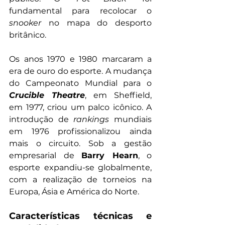
fundamental para recolocar o 
snooker 
no mapa do desporto 
britânico.
Os anos 1970 e 1980 marcaram a 
era de ouro do esporte. A mudança 
do Campeonato Mundial para o 
Crucible Theatre
, em Sheffield, 
em 1977, criou um palco icônico. A 
introdução de 
rankings 
mundiais 
em 1976 profissionalizou ainda 
mais o circuito. Sob a gestão 
empresarial de 
Barry Hearn
, o 
esporte expandiu-se globalmente, 
com a realização de torneios na 
Europa, Ásia e América do Norte.
Características técnicas e 