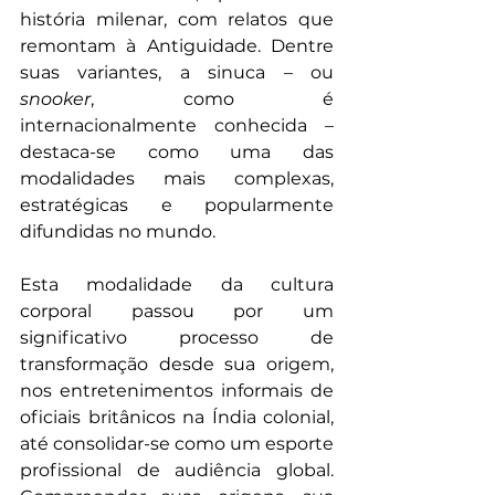
história milenar, com relatos que 
remontam à Antiguidade. Dentre 
suas variantes, a sinuca – ou 
snooker
, como é 
internacionalmente conhecida – 
destaca-se como uma das 
modalidades mais complexas, 
estratégicas e popularmente 
difundidas no mundo. 
Esta modalidade da cultura 
corporal passou por um 
significativo processo de 
transformação desde sua origem, 
nos entretenimentos informais de 
oficiais britânicos na Índia colonial, 
até consolidar-se como um esporte 
profissional de audiência global. 