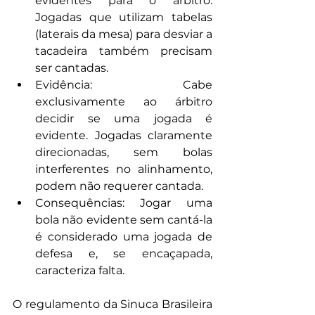
evidentes para o árbitro. 
Jogadas que utilizam tabelas 
(laterais da mesa) para desviar a 
tacadeira também precisam 
ser cantadas.
Evidência: Cabe 
exclusivamente ao árbitro 
decidir se uma jogada é 
evidente. Jogadas claramente 
direcionadas, sem bolas 
interferentes no alinhamento, 
podem não requerer cantada.
Consequências: Jogar uma 
bola não evidente sem cantá-la 
é considerado uma jogada de 
defesa e, se encaçapada, 
caracteriza falta.
O regulamento da Sinuca Brasileira 