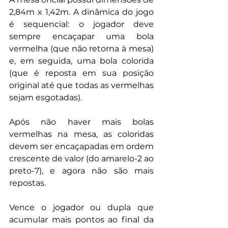
2,84m x 1,42m. A dinâmica do jogo 
é sequencial: o jogador deve 
sempre encaçapar uma bola 
vermelha (que não retorna à mesa) 
e, em seguida, uma bola colorida 
(que é reposta em sua posição 
original até que todas as vermelhas 
sejam esgotadas). 
Após não haver mais bolas 
vermelhas na mesa, as coloridas 
devem ser encaçapadas em ordem 
crescente de valor (do amarelo-2 ao 
preto-7), e agora não são mais 
repostas. 
Vence o jogador ou dupla que 
acumular mais pontos ao final da 