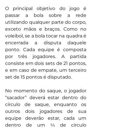
O principal objetivo do jogo é 
passar a bola sobre a rede 
utilizando qualquer parte do corpo, 
exceto mãos e braços. Como no 
voleibol, se a bola tocar na quadra é 
encerrada a disputa daquele 
ponto. Cada equipe é composta 
por três jogadores. A partida 
consiste em dois sets de 21 pontos, 
e em caso de empate, um terceiro 
set de 15 pontos é disputado.
No momento do saque, o jogador 
“sacador” deverá estar dentro do 
círculo de saque, enquanto os 
outros dois jogadores de sua 
equipe deverão estar, cada um 
dentro de um ¼ de círculo 