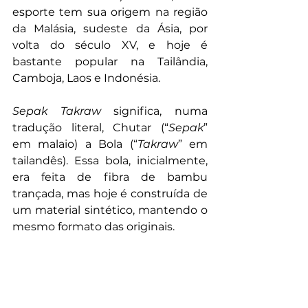
esporte tem sua origem na região 
da Malásia, sudeste da Ásia, por 
volta do século XV, e hoje é 
bastante popular na Tailândia, 
Camboja, Laos e Indonésia.
Sepak Takraw
 significa, numa 
tradução literal, Chutar (“
Sepak
” 
em malaio) a Bola (“
Takraw
” em 
tailandês). Essa bola, inicialmente, 
era feita de fibra de bambu 
trançada, mas hoje é construída de 
um material sintético, mantendo o 
mesmo formato das originais.