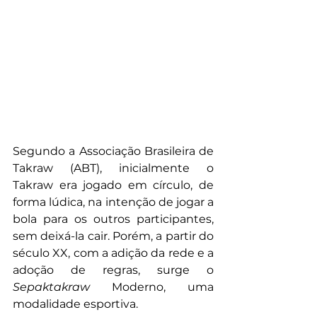
Segundo a Associação Brasileira de 
Takraw (ABT), inicialmente o 
Takraw era jogado em círculo, de 
forma lúdica, na intenção de jogar a 
bola para os outros participantes, 
sem deixá-la cair. Porém, a partir do 
século XX, com a adição da rede e a 
adoção de regras, surge o 
Sepaktakraw
 Moderno, uma 
modalidade esportiva.