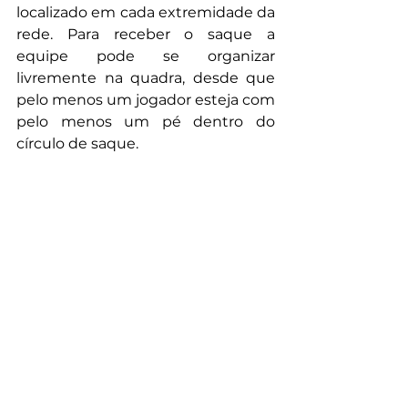
localizado em cada extremidade da 
rede. Para receber o saque a 
equipe pode se organizar 
livremente na quadra, desde que 
pelo menos um jogador esteja com 
pelo menos um pé dentro do 
círculo de saque.