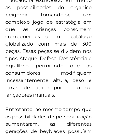
mercadoria extrapolou em muito 
as possibilidades do orgânico 
beigoma, tornando-se um 
complexo jogo de estratégia em 
que as crianças consomem 
componentes de um catálogo 
globalizado com mais de 300 
peças. Essas peças se dividem nos 
tipos Ataque, Defesa, Resistência e 
Equilíbrio, permitindo que os 
consumidores modifiquem 
incessantemente altura, peso e 
taxas de atrito por meio de 
lançadores manuais.
Entretanto, ao mesmo tempo que 
as possibilidades de personalização 
aumentaram, as diferentes 
gerações de beyblades possuíam 