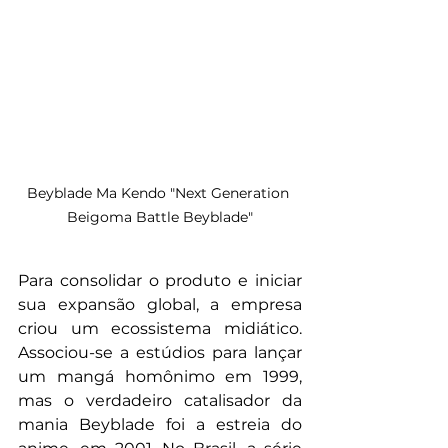
Beyblade Ma Kendo "Next Generation 
Beigoma Battle Beyblade"
Para consolidar o produto e iniciar 
sua expansão global, a empresa 
criou um ecossistema midiático. 
Associou-se a estúdios para lançar 
um mangá homônimo em 1999, 
mas o verdadeiro catalisador da 
mania Beyblade foi a estreia do 