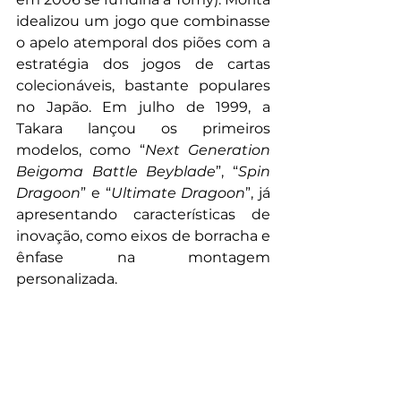
idealizou um jogo que combinasse 
o apelo atemporal dos piões com a 
estratégia dos jogos de cartas 
colecionáveis, bastante populares 
no Japão. Em julho de 1999, a 
Takara lançou os primeiros 
modelos, como “
Next Generation 
Beigoma Battle Beyblade
”, “
Spin 
Dragoon
” e “
Ultimate Dragoon
”, já 
apresentando características de 
inovação, como eixos de borracha e 
ênfase na montagem 
personalizada.