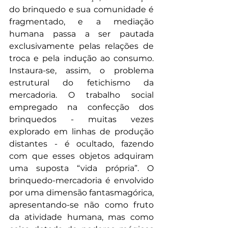
do brinquedo e sua comunidade é 
fragmentado, e a mediação 
humana passa a ser pautada 
exclusivamente pelas relações de 
troca e pela indução ao consumo. 
Instaura-se, assim, o problema 
estrutural do fetichismo da 
mercadoria. O trabalho social 
empregado na confecção dos 
brinquedos - muitas vezes 
explorado em linhas de produção 
distantes - é ocultado, fazendo 
com que esses objetos adquiram 
uma suposta “vida própria”. O 
brinquedo-mercadoria é envolvido 
por uma dimensão fantasmagórica, 
apresentando-se não como fruto 
da atividade humana, mas como 