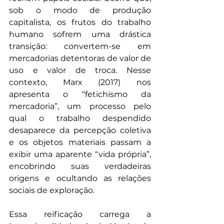
sob o modo de produção 
capitalista, os frutos do trabalho 
humano sofrem uma drástica 
transição: convertem-se em 
mercadorias detentoras de valor de 
uso e valor de troca. Nesse 
contexto, Marx (2017) nos 
apresenta o “fetichismo da 
mercadoria”, um processo pelo 
qual o trabalho despendido 
desaparece da percepção coletiva 
e os objetos materiais passam a 
exibir uma aparente “vida própria”, 
encobrindo suas verdadeiras 
origens e ocultando as relações 
sociais de exploração.
Essa reificação carrega a 