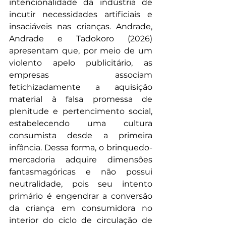
intencionalidade da indústria de 
incutir necessidades artificiais e 
insaciáveis nas crianças. Andrade, 
Andrade e Tadokoro (2026) 
apresentam que, por meio de um 
violento apelo publicitário, as 
empresas associam 
fetichizadamente a aquisição 
material à falsa promessa de 
plenitude e pertencimento social, 
estabelecendo uma cultura 
consumista desde a primeira 
infância. Dessa forma, o brinquedo-
mercadoria adquire dimensões 
fantasmagóricas e não possui 
neutralidade, pois seu intento 
primário é engendrar a conversão 
da criança em consumidora no 
interior do ciclo de circulação de 