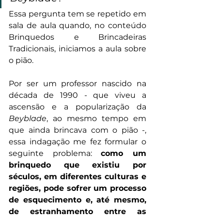
Essa pergunta tem se repetido em 
sala de aula quando, no conteúdo 
Brinquedos e Brincadeiras 
Tradicionais, iniciamos a aula sobre 
o pião. 
Por ser um professor nascido na 
década de 1990 - que viveu a 
ascensão e a popularização da 
Beyblade
, ao mesmo tempo em 
que ainda brincava com o pião -, 
essa indagação me fez formular o 
seguinte problema: 
como um 
brinquedo que existiu por 
séculos, em diferentes culturas e 
regiões, pode sofrer um processo 
de esquecimento e, até mesmo, 
de estranhamento entre as 