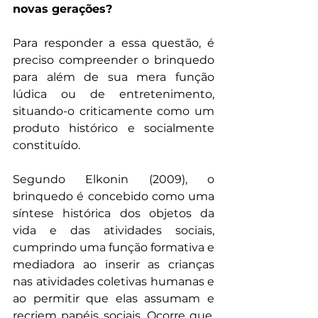
novas gerações?
Para responder a essa questão, é 
preciso compreender o brinquedo 
para além de sua mera função 
lúdica ou de entretenimento, 
situando-o criticamente como um 
produto histórico e socialmente 
constituído. 
Segundo Elkonin (2009), o 
brinquedo é concebido como uma 
síntese histórica dos objetos da 
vida e das atividades sociais, 
cumprindo uma função formativa e 
mediadora ao inserir as crianças 
nas atividades coletivas humanas e 
ao permitir que elas assumam e 
recriem papéis sociais. Ocorre que, 