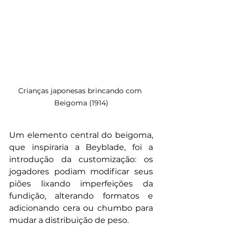
Crianças japonesas brincando com 
Beigoma (1914)
Um elemento central do beigoma, 
que inspiraria a Beyblade, foi a 
introdução da customização: os 
jogadores podiam modificar seus 
piões lixando imperfeições da 
fundição, alterando formatos e 
adicionando cera ou chumbo para 
mudar a distribuição de peso. 