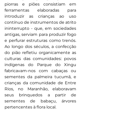
piorras e piões consistiam em 
ferramentas elaboradas para 
introduzir as crianças ao uso 
contínuo de instrumentos de atrito 
ininterrupto - que, em sociedades 
antigas, serviam para produzir fogo 
e perfurar estruturas como trenós. 
Ao longo dos séculos, a confecção 
do pião refletiu organicamente as 
culturas das comunidades: povos 
indígenas do Parque do Xingu 
fabricavam-nos com cabaças ou 
sementes da palmeira tucumã, e 
crianças da comunidade de Entre 
Rios, no Maranhão, elaboravam 
seus brinquedos a partir de 
sementes de babaçu, árvores 
pertencentes à flora local.