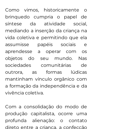
Como vimos, historicamente o 
brinquedo cumpria o papel de 
síntese da atividade social, 
mediando a inserção da criança na 
vida coletiva e permitindo que ela 
assumisse papéis sociais e 
aprendesse a operar com os 
objetos do seu mundo. Nas 
sociedades comunitárias de 
outrora, as formas lúdicas 
mantinham vínculo orgânico com 
a formação da independência e da 
vivência coletiva.
Com a consolidação do modo de 
produção capitalista, ocorre uma 
profunda alienação: o contato 
direto entre a criança, a confecção 