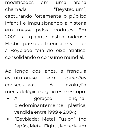
modificados em uma arena 
chamada “Beystadium”, 
capturando fortemente o público 
infantil e impulsionando a histeria 
em massa pelos produtos. Em 
2002, a gigante estadunidense 
Hasbro passou a licenciar e vender 
a Beyblade fora do eixo asiático, 
consolidando o consumo mundial.
Ao longo dos anos, a franquia 
estruturou-se em gerações 
consecutivas. A evolução 
mercadológica seguiu este escopo:
A geração original, 
predominantemente plástica, 
vendida entre 1999 e 2004;
“Beyblade: Metal Fusion” (no 
Japão, Metal Fight), lançada em 