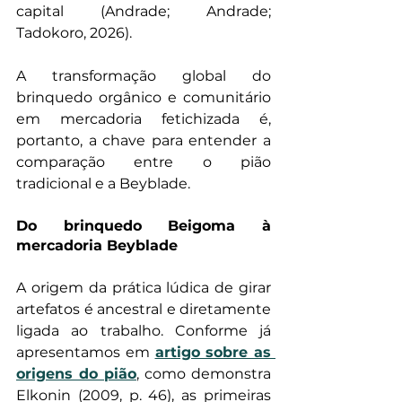
capital (Andrade; Andrade; 
Tadokoro, 2026). 
A transformação global do 
brinquedo orgânico e comunitário 
em mercadoria fetichizada é, 
portanto, a chave para entender a 
comparação entre o pião 
tradicional e a Beyblade.
Do brinquedo Beigoma à 
mercadoria Beyblade
A origem da prática lúdica de girar 
artefatos é ancestral e diretamente 
ligada ao trabalho. Conforme já 
apresentamos em 
artigo sobre as 
origens do pião
, como demonstra 
Elkonin (2009, p. 46), as primeiras 