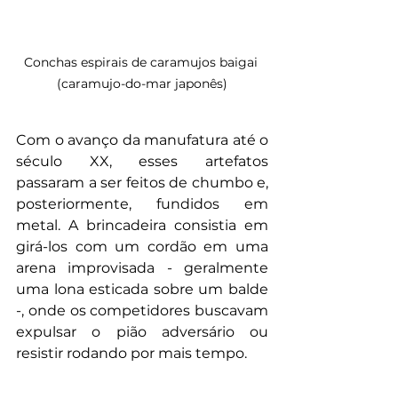
Conchas espirais de caramujos baigai 
(caramujo-do-mar japonês)
Com o avanço da manufatura até o 
século XX, esses artefatos 
passaram a ser feitos de chumbo e, 
posteriormente, fundidos em 
metal. A brincadeira consistia em 
girá-los com um cordão em uma 
arena improvisada - geralmente 
uma lona esticada sobre um balde 
-, onde os competidores buscavam 
expulsar o pião adversário ou 
resistir rodando por mais tempo.