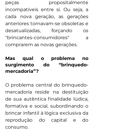
peças propositalmente 
incompatíveis entre si. Ou seja, a 
cada nova geração, as gerações 
anteriores tornavam-se obsoletas e 
desatualizadas, forçando os 
"brincantes-consumidores" a 
comprarem as novas gerações.
Mas qual o problema no 
surgimento do “brinquedo-
mercadoria”?
O problema central do brinquedo-
mercadoria reside na destituição 
de sua autêntica finalidade lúdica, 
formativa e social, subordinando o 
brincar infantil à lógica exclusiva da 
reprodução do capital e do 
consumo. 