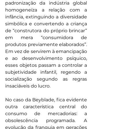
padronização da indústria global 
homogeneíza a relação com a 
infância, extinguindo a diversidade 
simbólica e convertendo a criança 
de “construtora do próprio brincar” 
em mera “consumidora de 
produtos previamente elaborados”. 
Em vez de servirem à emancipação 
e ao desenvolvimento psíquico, 
esses objetos passam a controlar a 
subjetividade infantil, regendo a 
socialização segundo as regras 
insaciáveis do lucro.
No caso da Beyblade, fica evidente 
outra característica central do 
consumo de mercadorias: a 
obsolescência programada. A 
evolução da franquia em gerações 