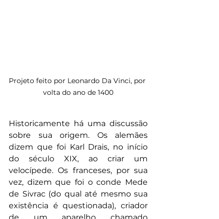
Projeto feito por Leonardo Da Vinci, por 
volta do ano de 1400
Historicamente há uma discussão 
sobre sua origem. Os alemães 
dizem que foi Karl Drais, no início 
do século XIX, ao criar um 
velocípede. Os franceses, por sua 
vez, dizem que foi o conde Mede 
de Sivrac (do qual até mesmo sua 
existência é questionada), criador 
de um aparelho chamado 