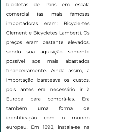
bicicletas de Paris em escala 
comercial (as mais famosas 
importadoras eram: Bicycle-tes 
Clement e Bicycletes Lambert). Os 
preços eram bastante elevados, 
sendo sua aquisição somente 
possível aos mais abastados 
financeiramente. Ainda assim, a 
importação barateava os custos, 
pois antes era necessário ir à 
Europa para comprá-las. Era 
também uma forma de 
identificação com o mundo 
europeu. Em 1898, instala-se na 