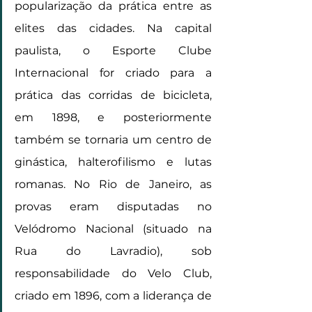
popularização da prática entre as 
elites das cidades. Na capital 
paulista, o Esporte Clube 
Internacional for criado para a 
prática das corridas de bicicleta, 
em 1898, e posteriormente 
também se tornaria um centro de 
ginástica, halterofilismo e lutas 
romanas. No Rio de Janeiro, as 
provas eram disputadas no 
Velódromo Nacional (situado na 
Rua do Lavradio), sob 
responsabilidade do Velo Club, 
criado em 1896, com a liderança de 