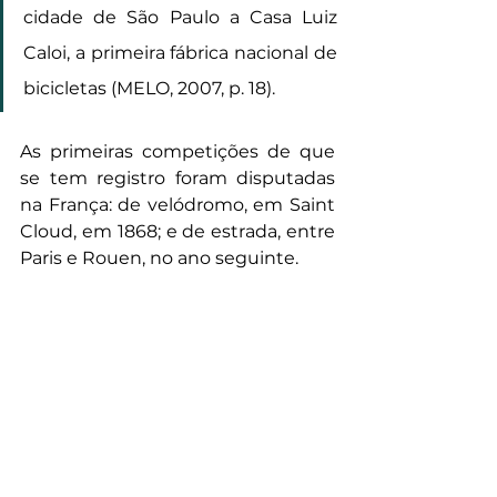
cidade de São Paulo a Casa Luiz 
Caloi, a primeira fábrica nacional de 
bicicletas (MELO, 2007, p. 18).
As primeiras competições de que 
se tem registro foram disputadas 
na França: de velódromo, em Saint 
Cloud, em 1868; e de estrada, entre 
Paris e Rouen, no ano seguinte.