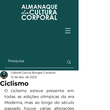
Gabriel Garcia Borges Cardoso
12 de dez. de 2023
Ciclismo
O ciclismo esteve presente em 
todas as edições olímpicas da era 
Moderna, mas ao longo do século 
passado houve várias alterações 