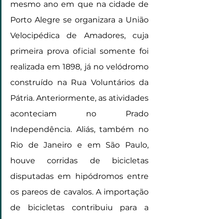
mesmo ano em que na cidade de 
Porto Alegre se organizara a União 
Velocipédica de Amadores, cuja 
primeira prova oficial somente foi 
realizada em 1898, já no velódromo 
construído na Rua Voluntários da 
Pátria. Anteriormente, as atividades 
aconteciam no Prado 
Independência. Aliás, também no 
Rio de Janeiro e em São Paulo, 
houve corridas de bicicletas 
disputadas em hipódromos entre 
os pareos de cavalos. A importação 
de bicicletas contribuiu para a 