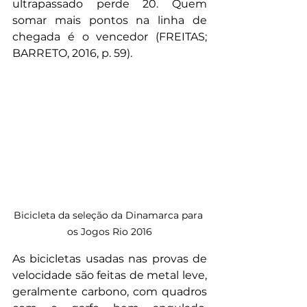
ultrapassado perde 20. Quem 
somar mais pontos na linha de 
chegada é o vencedor 
(FREITAS; 
BARRETO, 2016, p. 59)
.
Bicicleta da seleção da Dinamarca para 
os Jogos Rio 2016
As bicicletas usadas nas provas de 
velocidade são feitas de metal leve, 
geralmente carbono, com quadros 