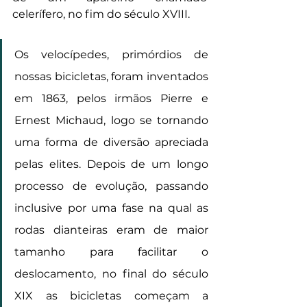
celerífero, no fim do século XVIII.
Os velocípedes, primórdios de 
nossas bicicletas, foram inventados 
em 1863, pelos irmãos Pierre e 
Ernest Michaud, logo se tornando 
uma forma de diversão apreciada 
pelas elites. Depois de um longo 
processo de evolução, passando 
inclusive por uma fase na qual as 
rodas dianteiras eram de maior 
tamanho para facilitar o 
deslocamento, no final do século 
XIX as bicicletas começam a 