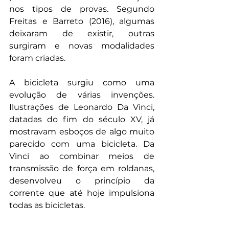
nos tipos de provas. Segundo 
Freitas e Barreto (2016), algumas 
deixaram de existir, outras 
surgiram e novas modalidades 
foram criadas.
A bicicleta surgiu como uma 
evolução de várias invenções. 
Ilustrações de Leonardo Da Vinci, 
datadas do fim do século XV, já 
mostravam esboços de algo muito 
parecido com uma bicicleta. Da 
Vinci ao
 combinar meios de 
transmissão de força em roldanas, 
desenvolveu o princípio da 
corrente que até hoje impulsiona 
todas as bicicletas.