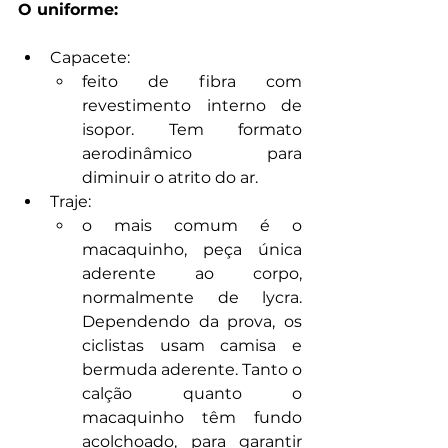
O uniforme:
Capacete:
feito de fibra com 
revestimento interno de 
isopor. Tem formato 
aerodinâmico para 
diminuir o atrito do ar.
Traje:
o mais comum é o 
macaquinho, peça única 
aderente ao corpo, 
normalmente de lycra. 
Dependendo da prova, os 
ciclistas usam camisa e 
bermuda aderente. Tanto o 
calção quanto o 
macaquinho têm fundo 
acolchoado, para garantir 