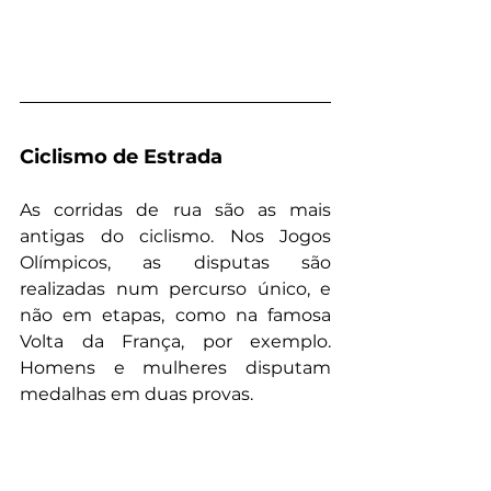
Ciclismo de Estrada
As corridas de rua são as mais 
antigas do ciclismo. Nos Jogos 
Olímpicos, as disputas são 
realizadas num percurso único, e 
não em etapas, como na famosa 
Volta da França, por exemplo. 
Homens e mulheres disputam 
medalhas em duas provas.