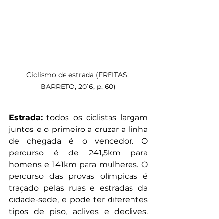
Ciclismo de estrada (FREITAS; 
BARRETO, 2016, p. 60)
Estrada:
 todos os ciclistas largam 
juntos e o primeiro a cruzar a linha 
de chegada é o vencedor. O 
percurso é de 241,5km para 
homens e 141km para mulheres. O 
percurso das provas olímpicas é 
traçado pelas ruas e estradas da 
cidade-sede, e pode ter diferentes 
tipos de piso, aclives e declives. 