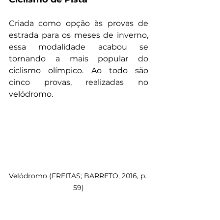
Criada como opção às provas de 
estrada para os meses de inverno, 
essa modalidade acabou se 
tornando a mais popular do 
ciclismo olímpico. Ao todo são 
cinco provas, realizadas no 
velódromo.
Velódromo (FREITAS; BARRETO, 2016, p. 
59)