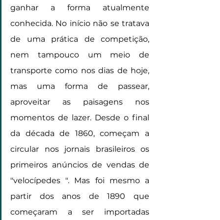
ganhar a forma atualmente 
conhecida. No início não se tratava 
de uma prática de competição, 
nem tampouco um meio de 
transporte como nos dias de hoje, 
mas uma forma de passear, 
aproveitar as paisagens nos 
momentos de lazer. Desde o final 
da década de 1860, começam a 
circular nos jornais brasileiros os 
primeiros anúncios de vendas de 
"velocípedes ". Mas foi mesmo a 
partir dos anos de 1890 que 
começaram a ser importadas 