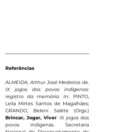
Referências
ALMEIDA, Arthur José Medeiros de. 
IX jogos dos povos indígenas: 
registro da memória. In.
: PINTO, 
Leila Mirtes Santos de Magalhães; 
GRANDO, Beleni Saléte (Orgs.) 
Brincar, Jogar, Viver
: IX jogos dos 
povos indígenas. Secretaria 
Nacional de Desenvolvimento de 