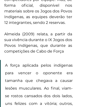
forma oficial, disponível nos 
materiais sobre os Jogos dos Povos 
Indígenas, as equipes deverão ter 
12 integrantes, sendo 2 reservas.
Almeida (2009) relata, a partir da 
sua vivência durante o IX Jogos dos 
Povos Indígenas, que durante as 
competições de Cabo de Força
A força aplicada pelos indígenas 
para vencer o oponente era 
tamanha que chegava a causar 
lesões musculares. Ao final, viam-
se rostos cansados dos dois lados, 
uns felizes com a vitória; outros, 