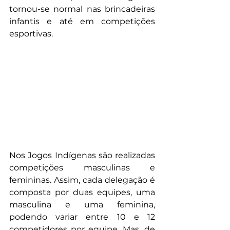
tornou-se normal nas brincadeiras 
infantis e até em competições 
esportivas.
Nos Jogos Indígenas são realizadas 
competições masculinas e 
femininas. Assim, cada delegação é 
composta por duas equipes, uma 
masculina e uma feminina, 
podendo variar entre 10 e 12 
competidores por equipe. Mas, de 