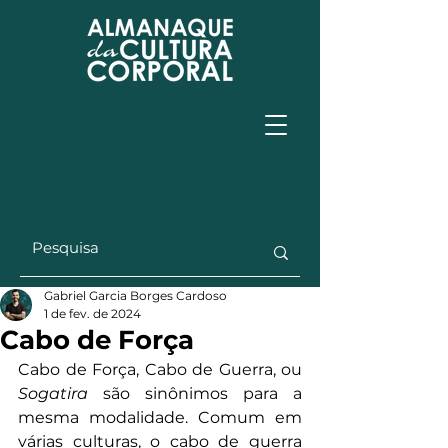
Gabriel Garcia Borges Cardoso
1 de fev. de 2024
Cabo de Força
Cabo de Força, Cabo de Guerra, ou 
Sogatira
 são sinônimos para a 
mesma modalidade. Comum em 
várias culturas, o cabo de guerra 