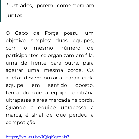
frustrados, porém comemoraram 
juntos
O Cabo de Força possui um 
objetivo simples: duas equipes, 
com o mesmo número de 
participantes, se organizam em fila, 
uma de frente para outra, para 
agarrar uma mesma corda. Os 
atletas devem puxar a  corda, cada 
equipe em sentido oposto, 
tentando que a equipe contrária 
ultrapasse a área marcada na corda. 
Quando a equipe ultrapassa a 
marca, é sinal de que perdeu a 
competição.
https://youtu.be/1QiqKqmNs3I