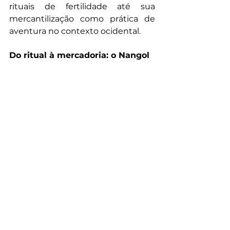
rituais de fertilidade até sua 
mercantilização como prática de 
aventura no contexto ocidental.
Do ritual à mercadoria: o Nangol