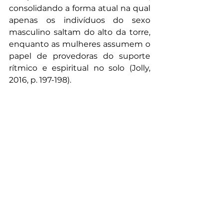
consolidando a forma atual na qual 
apenas os indivíduos do sexo 
masculino saltam do alto da torre, 
enquanto as mulheres assumem o 
papel de provedoras do suporte 
rítmico e espiritual no solo (Jolly, 
2016, p. 197-198).