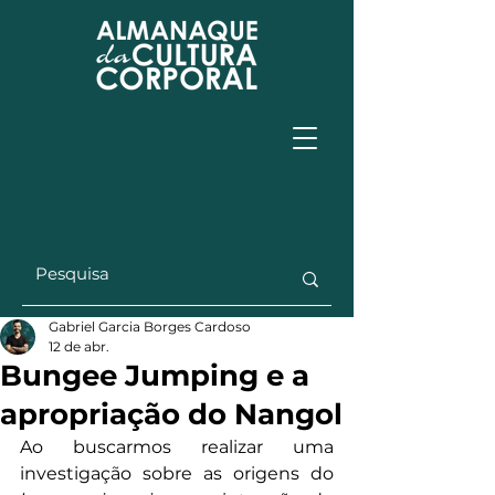
Gabriel Garcia Borges Cardoso
12 de abr.
Bungee Jumping e a
apropriação do Nangol
Ao buscarmos realizar uma 
investigação sobre as origens do 