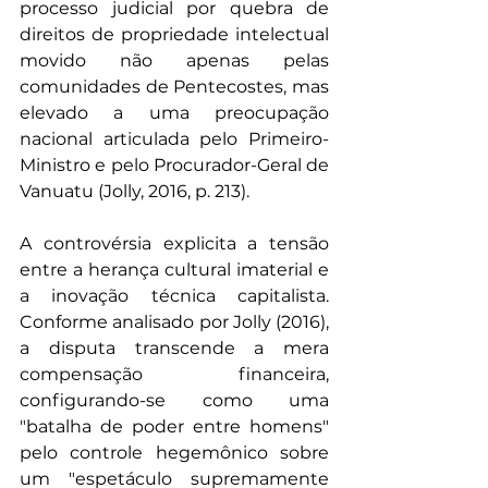
processo judicial por quebra de 
direitos de propriedade intelectual 
movido não apenas pelas 
comunidades de Pentecostes, mas 
elevado a uma preocupação 
nacional articulada pelo Primeiro-
Ministro e pelo Procurador-Geral de 
Vanuatu (Jolly, 2016, p. 213).
A controvérsia explicita a tensão 
entre a herança cultural imaterial e 
a inovação técnica capitalista. 
Conforme analisado por Jolly (2016), 
a disputa transcende a mera 
compensação financeira, 
configurando-se como uma 
"batalha de poder entre homens" 
pelo controle hegemônico sobre 
um "espetáculo supremamente 