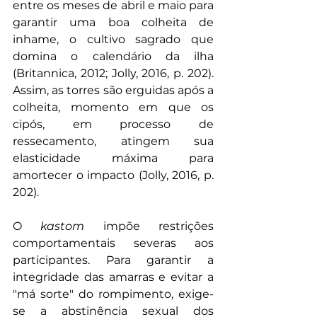
entre os meses de abril e maio para 
garantir uma boa colheita de 
inhame, o cultivo sagrado que 
domina o calendário da ilha 
(Britannica, 2012; Jolly, 2016, p. 202). 
Assim, as torres são erguidas após a 
colheita, momento em que os 
cipós, em processo de 
ressecamento, atingem sua 
elasticidade máxima para 
amortecer o impacto (Jolly, 2016, p. 
202).
O 
kastom
 impõe restrições 
comportamentais severas aos 
participantes. Para garantir a 
integridade das amarras e evitar a 
"má sorte" do rompimento, exige-
se a abstinência sexual dos 