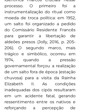
processo. O primeiro foi a 
instrumentalização do ritual como 
moeda de troca política: em 1952, 
um salto foi organizado a pedido 
do Comissário Residente Francês 
para garantir a libertação de 
aldeões presos (Jolly, 2016, p. 205-
206). O segundo marco, mais 
trágico e simbólico, ocorreu em 
1974, quando a pressão 
governamental forçou a realização 
de um salto fora de época (estação 
chuvosa) para a visita da Rainha 
Elizabeth II. As condições 
inadequadas dos cipós resultaram 
em um acidente fatal, gerando 
ressentimento entre os nativos e 
reforçando a percepção de 