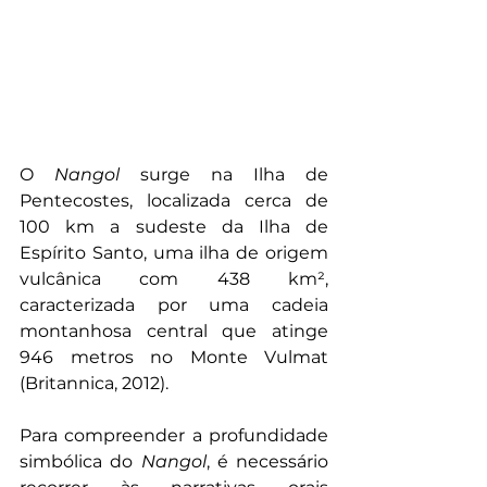
O 
Nangol 
surge na Ilha de 
Pentecostes, localizada cerca de 
100 km a sudeste da Ilha de 
Espírito Santo, uma ilha de origem 
vulcânica com 438 km², 
caracterizada por uma cadeia 
montanhosa central que atinge 
946 metros no Monte Vulmat 
(Britannica, 2012).
Para compreender a profundidade 
simbólica do 
Nangol
, é necessário 