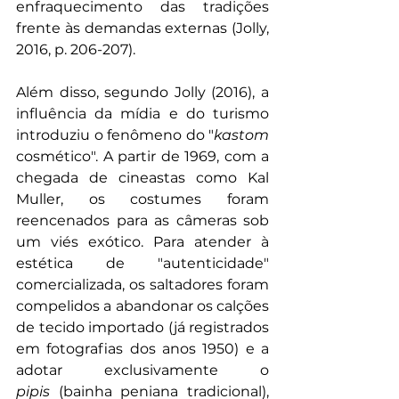
enfraquecimento das tradições 
frente às demandas externas (Jolly, 
2016, p. 206-207).
Além disso, segundo Jolly (2016), a 
influência da mídia e do turismo 
introduziu o fenômeno do "
kastom
cosmético". A partir de 1969, com a 
chegada de cineastas como Kal 
Muller, os costumes foram 
reencenados para as câmeras sob 
um viés exótico. Para atender à 
estética de "autenticidade" 
comercializada, os saltadores foram 
compelidos a abandonar os calções 
de tecido importado (já registrados 
em fotografias dos anos 1950) e a 
adotar exclusivamente o 
pipis
 (bainha peniana tradicional), 