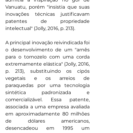
Vanuatu, porém "insistia que suas 
inovações técnicas justificavam 
patentes de propriedade 
intelectual" (Jolly, 2016, p. 213). 
A principal inovação reivindicada foi 
o desenvolvimento de um "arnês 
para o tornozelo com uma corda 
extremamente elástica" (Jolly, 2016, 
p. 213), substituindo os cipós 
vegetais e os arreios de 
paraquedas por uma tecnologia 
sintética padronizada e 
comercializável. Essa patente, 
associada a uma empresa avaliada 
em aproximadamente 80 milhões 
de dólares americanos, 
desencadeou em 1995 um 