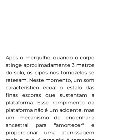
Após o mergulho, quando o corpo 
atinge aproximadamente 3 metros 
do solo, os cipós nos tornozelos se 
retesam. Neste momento, um som 
característico ecoa: o estalo das 
finas escoras que sustentam a 
plataforma. Esse rompimento da 
plataforma não é um acidente, mas 
um mecanismo de engenharia 
ancestral para "amortecer" e 
proporcionar uma aterrissagem 