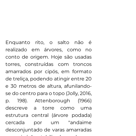
Enquanto rito, o salto não é 
realizado em árvores, como no 
conto de origem. Hoje são usadas 
torres, construídas com troncos 
amarrados por cipós, em formato 
de treliça, podendo atingir entre 20 
e 30 metros de altura, afunilando-
se do centro para o topo (Jolly, 2016, 
p. 198). Attenborough (1966) 
descreve a torre como uma 
estrutura central (árvore podada) 
cercada por um "andaime 
desconjuntado de varas amarradas 