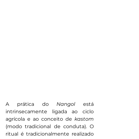
A prática do 
Nangol
 está 
intrinsecamente ligada ao ciclo 
agrícola e ao conceito de 
kastom
(modo tradicional de conduta). O 
ritual é tradicionalmente realizado 