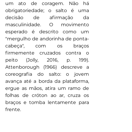
um ato de coragem. Não há 
obrigatoriedade; o salto é uma 
decisão de afirmação da 
masculinidade. O movimento 
esperado é descrito como um 
"mergulho de andorinha de ponta-
cabeça", com os braços 
firmemente cruzados contra o 
peito (Jolly, 2016, p. 199). 
Attenborough (1966) descreve a 
coreografia do salto: o jovem 
avança até a borda da plataforma, 
ergue as mãos, atira um ramo de 
folhas de cróton ao ar, cruza os 
braços e tomba lentamente para 
frente.