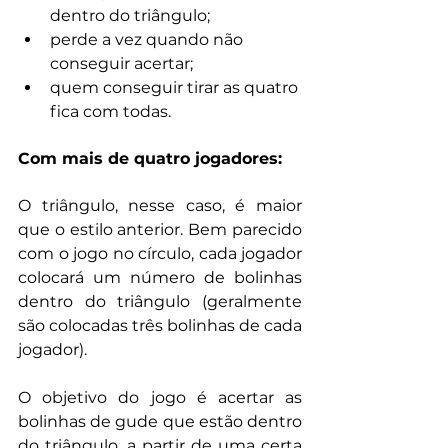
dentro do triângulo;
perde a vez quando não 
conseguir acertar;
quem conseguir tirar as quatro 
fica com todas.
Com mais de quatro jogadores:
O triângulo, nesse caso, é maior 
que o estilo anterior. Bem parecido 
com o jogo no círculo, cada jogador 
colocará um número de bolinhas 
dentro do triângulo (geralmente 
são colocadas três bolinhas de cada 
jogador).
O objetivo do jogo é acertar as 
bolinhas de gude que estão dentro 
do triângulo, a partir de uma certa 