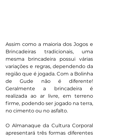
Assim como a maioria dos Jogos e 
Brincadeiras tradicionais, uma 
mesma brincadeira possui várias 
variações e regras, dependendo da 
região que é jogada. Com a Bolinha 
de Gude não é diferente! 
Geralmente a brincadeira é 
realizada ao ar livre, em terreno 
firme, podendo ser jogado na terra, 
no cimento ou no asfalto.
O Almanaque da Cultura Corporal 
apresentará três formas diferentes 