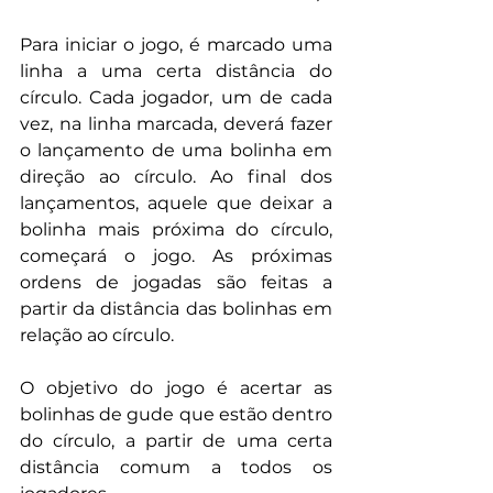
Para iniciar o jogo, é marcado uma 
linha a uma certa distância do 
círculo. Cada jogador, um de cada 
vez, na linha marcada, deverá fazer 
o lançamento de uma bolinha em 
direção ao círculo. Ao final dos 
lançamentos, aquele que deixar a 
bolinha mais próxima do círculo, 
começará o jogo. As próximas 
ordens de jogadas são feitas a 
partir da distância das bolinhas em 
relação ao círculo.
O objetivo do jogo é acertar as 
bolinhas de gude que estão dentro 
do círculo, a partir de uma certa 
distância comum a todos os 