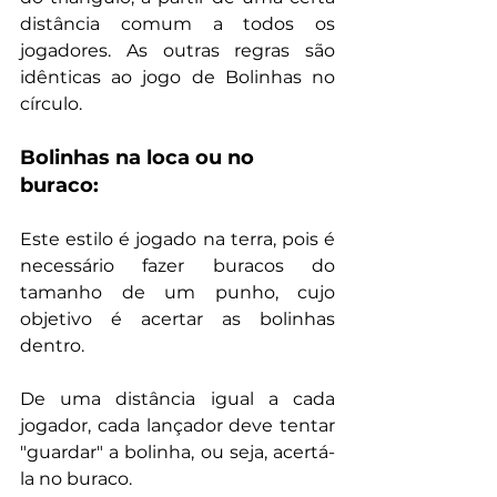
distância comum a todos os 
jogadores. As outras regras são 
idênticas ao jogo de Bolinhas no 
círculo.
Bolinhas na loca ou no 
buraco:
Este estilo é jogado na terra, pois é 
necessário fazer buracos do 
tamanho de um punho, cujo 
objetivo é acertar as bolinhas 
dentro.
De uma distância igual a cada 
jogador, cada lançador deve tentar 
"guardar" a bolinha, ou seja, acertá-
la no buraco.