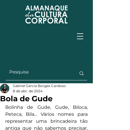
Gabriel Garcia Borges Cardoso
8 de abr. de 2024
Bola de Gude
Bolinha de Gude, Gude, Biloca, 
Peteca, Bila... Vários nomes para 
representar uma brincadeira tão 
antiga que não sabemos precisar, 