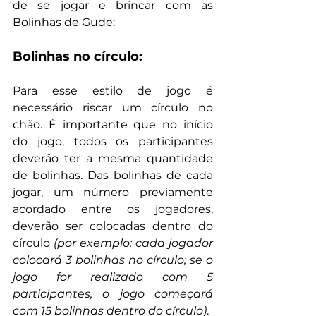
de se jogar e brincar com as 
Bolinhas de Gude:
Bolinhas no círculo:
Para esse estilo de jogo é 
necessário riscar um círculo no 
chão. É importante que no início 
do jogo, todos os participantes 
deverão ter a mesma quantidade 
de bolinhas. Das bolinhas de cada 
jogar, um número previamente 
acordado entre os jogadores, 
deverão ser colocadas dentro do 
círculo 
(por exemplo: cada jogador 
colocará 3 bolinhas no círculo; se o 
jogo for realizado com 5 
participantes, o jogo começará 
com 15 bolinhas dentro do círculo)
.