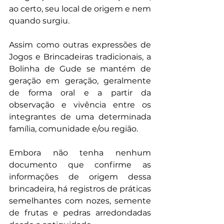
ao certo, seu local de origem e nem 
quando surgiu.
Assim como outras expressões de 
Jogos e Brincadeiras tradicionais, a 
Bolinha de Gude se mantém de 
geração em geração, geralmente 
de forma oral e a partir da 
observação e vivência entre os 
integrantes de uma determinada 
família, comunidade e/ou região.
Embora não tenha nenhum 
documento que confirme as 
informações de origem dessa 
brincadeira, há registros de práticas 
semelhantes com nozes, semente 
de frutas e pedras arredondadas 