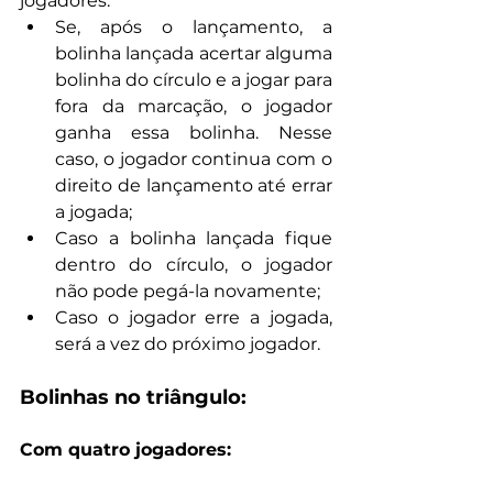
jogadores.
Se, após o lançamento, a 
bolinha lançada acertar alguma 
bolinha do círculo e a jogar para 
fora da marcação, o jogador 
ganha essa bolinha. Nesse 
caso, o jogador continua com o 
direito de lançamento até errar 
a jogada;
Caso a bolinha lançada fique 
dentro do círculo, o jogador 
não pode pegá-la novamente;
Caso o jogador erre a jogada, 
será a vez do próximo jogador.
Bolinhas no triângulo:
Com quatro jogadores: