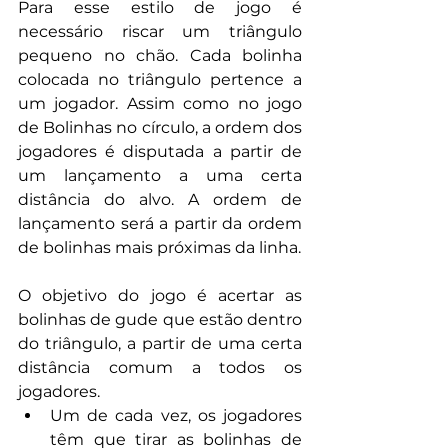
Para esse estilo de jogo é 
necessário riscar um triângulo 
pequeno no chão. Cada bolinha 
colocada no triângulo pertence a 
um jogador. Assim como no jogo 
de Bolinhas no círculo, a ordem dos 
jogadores é disputada a partir de 
um lançamento a uma certa 
distância do alvo. A ordem de 
lançamento será a partir da ordem 
de bolinhas mais próximas da linha.
O objetivo do jogo é acertar as 
bolinhas de gude que estão dentro 
do triângulo, a partir de uma certa 
distância comum a todos os 
jogadores.
Um de cada vez, os jogadores 
têm que tirar as bolinhas de 